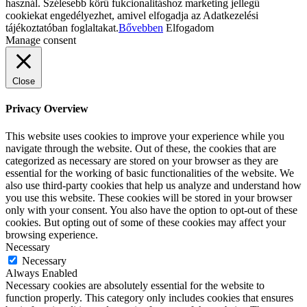
használ. Szélesebb körű fukcionalitáshoz marketing jellegű
cookiekat engedélyezhet, amivel elfogadja az Adatkezelési
tájékoztatóban foglaltakat.
Bővebben
Elfogadom
Manage consent
Close
Privacy Overview
This website uses cookies to improve your experience while you
navigate through the website. Out of these, the cookies that are
categorized as necessary are stored on your browser as they are
essential for the working of basic functionalities of the website. We
also use third-party cookies that help us analyze and understand how
you use this website. These cookies will be stored in your browser
only with your consent. You also have the option to opt-out of these
cookies. But opting out of some of these cookies may affect your
browsing experience.
Necessary
Necessary
Always Enabled
Necessary cookies are absolutely essential for the website to
function properly. This category only includes cookies that ensures