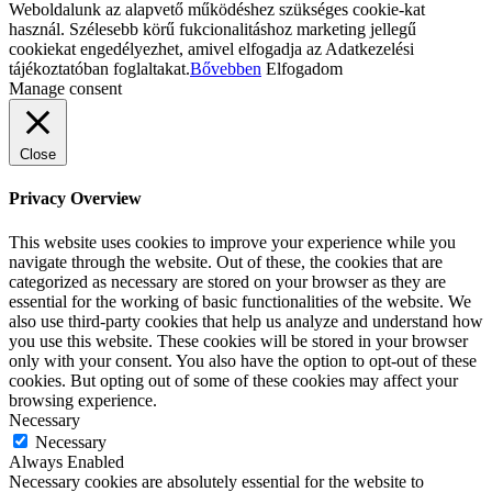
Weboldalunk az alapvető működéshez szükséges cookie-kat
használ. Szélesebb körű fukcionalitáshoz marketing jellegű
cookiekat engedélyezhet, amivel elfogadja az Adatkezelési
tájékoztatóban foglaltakat.
Bővebben
Elfogadom
Manage consent
Close
Privacy Overview
This website uses cookies to improve your experience while you
navigate through the website. Out of these, the cookies that are
categorized as necessary are stored on your browser as they are
essential for the working of basic functionalities of the website. We
also use third-party cookies that help us analyze and understand how
you use this website. These cookies will be stored in your browser
only with your consent. You also have the option to opt-out of these
cookies. But opting out of some of these cookies may affect your
browsing experience.
Necessary
Necessary
Always Enabled
Necessary cookies are absolutely essential for the website to