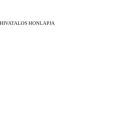
 HIVATALOS HONLAPJA