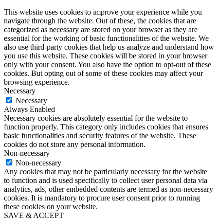
This website uses cookies to improve your experience while you
navigate through the website. Out of these, the cookies that are
categorized as necessary are stored on your browser as they are
essential for the working of basic functionalities of the website. We
also use third-party cookies that help us analyze and understand how
you use this website. These cookies will be stored in your browser
only with your consent. You also have the option to opt-out of these
cookies. But opting out of some of these cookies may affect your
browsing experience.
Necessary
Necessary
Always Enabled
Necessary cookies are absolutely essential for the website to
function properly. This category only includes cookies that ensures
basic functionalities and security features of the website. These
cookies do not store any personal information.
Non-necessary
Non-necessary
Any cookies that may not be particularly necessary for the website
to function and is used specifically to collect user personal data via
analytics, ads, other embedded contents are termed as non-necessary
cookies. It is mandatory to procure user consent prior to running
these cookies on your website.
SAVE & ACCEPT