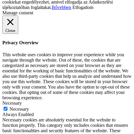
cookiekat engedélyezhet, amivel elfogadja az Adatkezelési
tájékoztatóban foglaltakat.
Bővebben
Elfogadom
Manage consent
Close
Privacy Overview
This website uses cookies to improve your experience while you
navigate through the website. Out of these, the cookies that are
categorized as necessary are stored on your browser as they are
essential for the working of basic functionalities of the website. We
also use third-party cookies that help us analyze and understand how
you use this website. These cookies will be stored in your browser
only with your consent. You also have the option to opt-out of these
cookies. But opting out of some of these cookies may affect your
browsing experience.
Necessary
Necessary
Always Enabled
Necessary cookies are absolutely essential for the website to
function properly. This category only includes cookies that ensures
basic functionalities and security features of the website. These