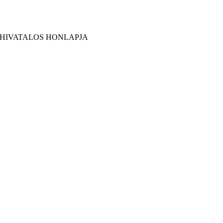
 HIVATALOS HONLAPJA