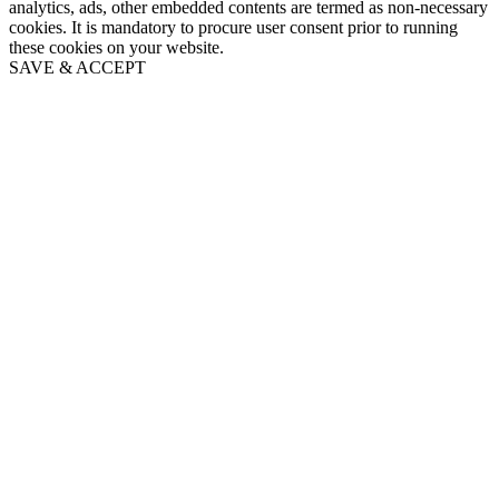
analytics, ads, other embedded contents are termed as non-necessary
cookies. It is mandatory to procure user consent prior to running
these cookies on your website.
SAVE & ACCEPT