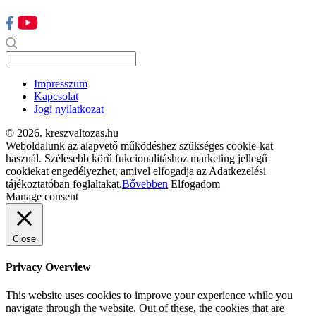
Impresszum
Kapcsolat
Jogi nyilatkozat
© 2026. kreszvaltozas.hu
Weboldalunk az alapvető működéshez szükséges cookie-kat
használ. Szélesebb körű fukcionalitáshoz marketing jellegű
cookiekat engedélyezhet, amivel elfogadja az Adatkezelési
tájékoztatóban foglaltakat.
Bővebben
Elfogadom
Manage consent
Close
Privacy Overview
This website uses cookies to improve your experience while you
navigate through the website. Out of these, the cookies that are