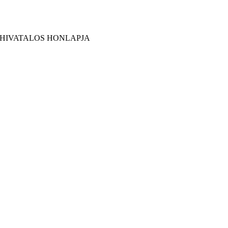
 HIVATALOS HONLAPJA