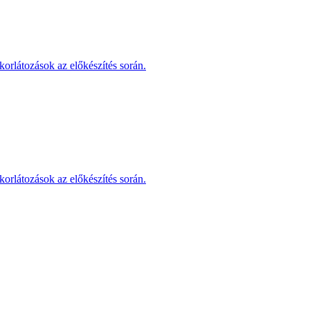
korlátozások az előkészítés során.
korlátozások az előkészítés során.