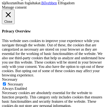
tájékoztatóban foglaltakat.
Bővebben
Elfogadom
Manage consent
Close
Privacy Overview
This website uses cookies to improve your experience while you
navigate through the website. Out of these, the cookies that are
categorized as necessary are stored on your browser as they are
essential for the working of basic functionalities of the website. We
also use third-party cookies that help us analyze and understand how
you use this website. These cookies will be stored in your browser
only with your consent. You also have the option to opt-out of these
cookies. But opting out of some of these cookies may affect your
browsing experience.
Necessary
Necessary
Always Enabled
Necessary cookies are absolutely essential for the website to
function properly. This category only includes cookies that ensures
basic functionalities and security features of the website. These
cookies do not store any personal information.