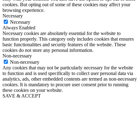
cookies. But opting out of some of these cookies may affect your
browsing experience.
Necessary
Necessary
Always Enabled
Necessary cookies are absolutely essential for the website to
function properly. This category only includes cookies that ensures
basic functionalities and security features of the website. These
cookies do not store any personal information.
Non-necessary
Non-necessary
Any cookies that may not be particularly necessary for the website
to function and is used specifically to collect user personal data via
analytics, ads, other embedded contents are termed as non-necessary
cookies. It is mandatory to procure user consent prior to running
these cookies on your website.
SAVE & ACCEPT