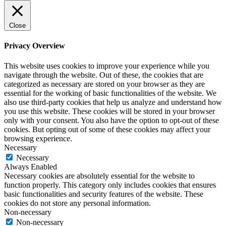
Close
Privacy Overview
This website uses cookies to improve your experience while you
navigate through the website. Out of these, the cookies that are
categorized as necessary are stored on your browser as they are
essential for the working of basic functionalities of the website. We
also use third-party cookies that help us analyze and understand how
you use this website. These cookies will be stored in your browser
only with your consent. You also have the option to opt-out of these
cookies. But opting out of some of these cookies may affect your
browsing experience.
Necessary
Necessary
Always Enabled
Necessary cookies are absolutely essential for the website to
function properly. This category only includes cookies that ensures
basic functionalities and security features of the website. These
cookies do not store any personal information.
Non-necessary
Non-necessary