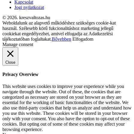
Kapcsolat
Jogi nyilatkozat
© 2026. kreszvaltozas.hu
Weboldalunk az alapvető működéshez szükséges cookie-kat
használ. Szélesebb körű fukcionalitáshoz marketing jellegű
cookiekat engedélyezhet, amivel elfogadja az Adatkezelési
tájékoztatóban foglaltakat.
Bővebben
Elfogadom
Manage consent
Close
Privacy Overview
This website uses cookies to improve your experience while you
navigate through the website. Out of these, the cookies that are
categorized as necessary are stored on your browser as they are
essential for the working of basic functionalities of the website. We
also use third-party cookies that help us analyze and understand how
you use this website. These cookies will be stored in your browser
only with your consent. You also have the option to opt-out of these
cookies. But opting out of some of these cookies may affect your
browsing experience.