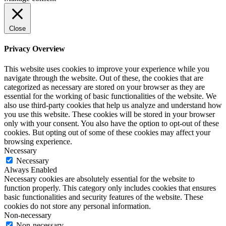
Close
Privacy Overview
This website uses cookies to improve your experience while you
navigate through the website. Out of these, the cookies that are
categorized as necessary are stored on your browser as they are
essential for the working of basic functionalities of the website. We
also use third-party cookies that help us analyze and understand how
you use this website. These cookies will be stored in your browser
only with your consent. You also have the option to opt-out of these
cookies. But opting out of some of these cookies may affect your
browsing experience.
Necessary
Necessary
Always Enabled
Necessary cookies are absolutely essential for the website to
function properly. This category only includes cookies that ensures
basic functionalities and security features of the website. These
cookies do not store any personal information.
Non-necessary
Non-necessary