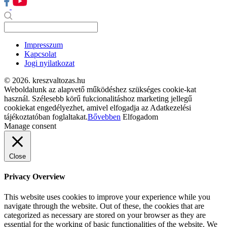
Impresszum
Kapcsolat
Jogi nyilatkozat
© 2026. kreszvaltozas.hu
Weboldalunk az alapvető működéshez szükséges cookie-kat
használ. Szélesebb körű fukcionalitáshoz marketing jellegű
cookiekat engedélyezhet, amivel elfogadja az Adatkezelési
tájékoztatóban foglaltakat.
Bővebben
Elfogadom
Manage consent
Close
Privacy Overview
This website uses cookies to improve your experience while you
navigate through the website. Out of these, the cookies that are
categorized as necessary are stored on your browser as they are
essential for the working of basic functionalities of the website. We