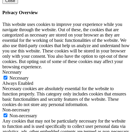
Close
Privacy Overview
This website uses cookies to improve your experience while you
navigate through the website. Out of these, the cookies that are
categorized as necessary are stored on your browser as they are
essential for the working of basic functionalities of the website. We
also use third-party cookies that help us analyze and understand how
you use this website. These cookies will be stored in your browser
only with your consent. You also have the option to opt-out of these
cookies. But opting out of some of these cookies may affect your
browsing experience.
Necessary
Necessary
Always Enabled
Necessary cookies are absolutely essential for the website to
function properly. This category only includes cookies that ensures
basic functionalities and security features of the website. These
cookies do not store any personal information.
Non-necessary
Non-necessary
Any cookies that may not be particularly necessary for the website
to function and is used specifically to collect user personal data via
analytics, ads, other embedded contents are termed as non-necessary