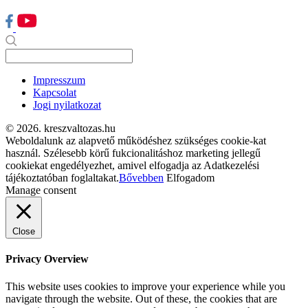
Impresszum
Kapcsolat
Jogi nyilatkozat
© 2026. kreszvaltozas.hu
Weboldalunk az alapvető működéshez szükséges cookie-kat
használ. Szélesebb körű fukcionalitáshoz marketing jellegű
cookiekat engedélyezhet, amivel elfogadja az Adatkezelési
tájékoztatóban foglaltakat.
Bővebben
Elfogadom
Manage consent
Close
Privacy Overview
This website uses cookies to improve your experience while you
navigate through the website. Out of these, the cookies that are