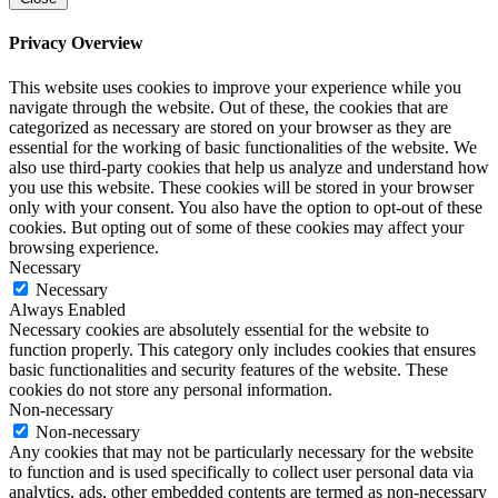
Privacy Overview
This website uses cookies to improve your experience while you
navigate through the website. Out of these, the cookies that are
categorized as necessary are stored on your browser as they are
essential for the working of basic functionalities of the website. We
also use third-party cookies that help us analyze and understand how
you use this website. These cookies will be stored in your browser
only with your consent. You also have the option to opt-out of these
cookies. But opting out of some of these cookies may affect your
browsing experience.
Necessary
Necessary
Always Enabled
Necessary cookies are absolutely essential for the website to
function properly. This category only includes cookies that ensures
basic functionalities and security features of the website. These
cookies do not store any personal information.
Non-necessary
Non-necessary
Any cookies that may not be particularly necessary for the website
to function and is used specifically to collect user personal data via
analytics, ads, other embedded contents are termed as non-necessary