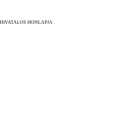
 HIVATALOS HONLAPJA