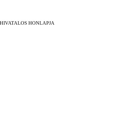
 HIVATALOS HONLAPJA