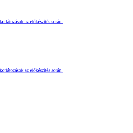
korlátozások az előkészítés során.
korlátozások az előkészítés során.