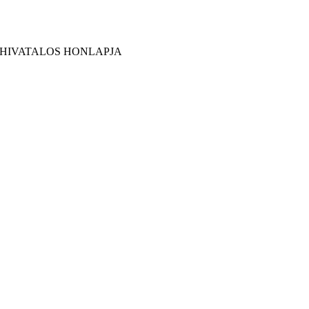
 HIVATALOS HONLAPJA