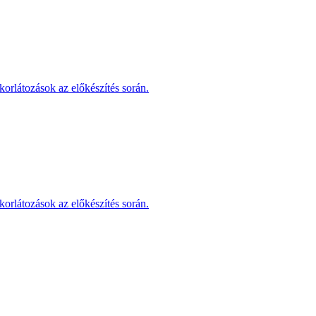
korlátozások az előkészítés során.
korlátozások az előkészítés során.