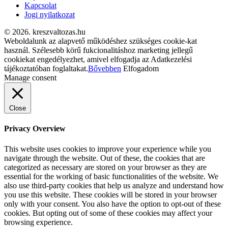
Kapcsolat
Jogi nyilatkozat
© 2026. kreszvaltozas.hu
Weboldalunk az alapvető működéshez szükséges cookie-kat
használ. Szélesebb körű fukcionalitáshoz marketing jellegű
cookiekat engedélyezhet, amivel elfogadja az Adatkezelési
tájékoztatóban foglaltakat.
Bővebben
Elfogadom
Manage consent
Close
Privacy Overview
This website uses cookies to improve your experience while you
navigate through the website. Out of these, the cookies that are
categorized as necessary are stored on your browser as they are
essential for the working of basic functionalities of the website. We
also use third-party cookies that help us analyze and understand how
you use this website. These cookies will be stored in your browser
only with your consent. You also have the option to opt-out of these
cookies. But opting out of some of these cookies may affect your
browsing experience.