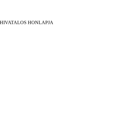
 HIVATALOS HONLAPJA