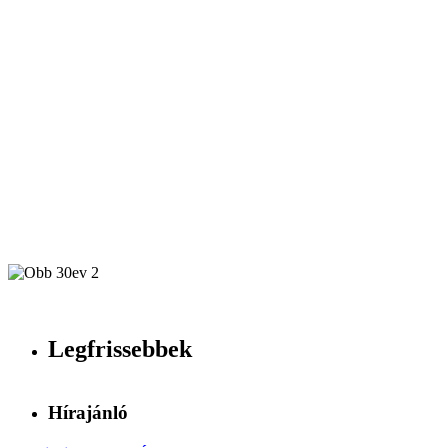
Legfrissebbek
Hírajánló