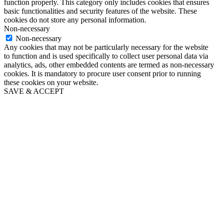
function properly. This category only includes cookies that ensures
basic functionalities and security features of the website. These
cookies do not store any personal information.
Non-necessary
Non-necessary
Any cookies that may not be particularly necessary for the website
to function and is used specifically to collect user personal data via
analytics, ads, other embedded contents are termed as non-necessary
cookies. It is mandatory to procure user consent prior to running
these cookies on your website.
SAVE & ACCEPT