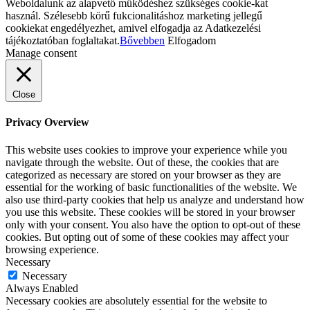
Weboldalunk az alapvető működéshez szükséges cookie-kat
használ. Szélesebb körű fukcionalitáshoz marketing jellegű
cookiekat engedélyezhet, amivel elfogadja az Adatkezelési
tájékoztatóban foglaltakat.
Bővebben
Elfogadom
Manage consent
Close
Privacy Overview
This website uses cookies to improve your experience while you
navigate through the website. Out of these, the cookies that are
categorized as necessary are stored on your browser as they are
essential for the working of basic functionalities of the website. We
also use third-party cookies that help us analyze and understand how
you use this website. These cookies will be stored in your browser
only with your consent. You also have the option to opt-out of these
cookies. But opting out of some of these cookies may affect your
browsing experience.
Necessary
Necessary
Always Enabled
Necessary cookies are absolutely essential for the website to