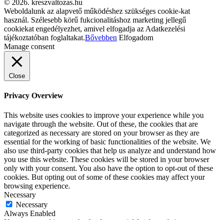
© 2026. kreszvaltozas.hu
Weboldalunk az alapvető működéshez szükséges cookie-kat
használ. Szélesebb körű fukcionalitáshoz marketing jellegű
cookiekat engedélyezhet, amivel elfogadja az Adatkezelési
tájékoztatóban foglaltakat.
Bővebben
Elfogadom
Manage consent
Close
Privacy Overview
This website uses cookies to improve your experience while you
navigate through the website. Out of these, the cookies that are
categorized as necessary are stored on your browser as they are
essential for the working of basic functionalities of the website. We
also use third-party cookies that help us analyze and understand how
you use this website. These cookies will be stored in your browser
only with your consent. You also have the option to opt-out of these
cookies. But opting out of some of these cookies may affect your
browsing experience.
Necessary
Necessary
Always Enabled