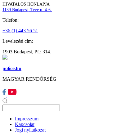
HIVATALOS HONLAPJA
1139 Budapest, Teve u. 4-6.
Telefon:
+36 (1) 443 56 51
Levelezési cím:
1903 Budapest, Pf.: 314.
police.hu
MAGYAR RENDŐRSÉG
Impresszum
Kapcsolat
Jogi nyilatkozat