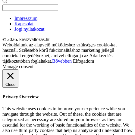
Impresszum
Kapcsolat
Jogi nyilatkozat
© 2026. kreszvaltozas.hu
Weboldalunk az alapvető működéshez szükséges cookie-kat
használ. Szélesebb körű fukcionalitáshoz marketing jellegű
cookiekat engedélyezhet, amivel elfogadja az Adatkezelési
tájékoztatóban foglaltakat.
Bővebben
Elfogadom
Manage consent
Close
Privacy Overview
This website uses cookies to improve your experience while you
navigate through the website. Out of these, the cookies that are
categorized as necessary are stored on your browser as they are
essential for the working of basic functionalities of the website. We
also use third-party cookies that help us analyze and understand how