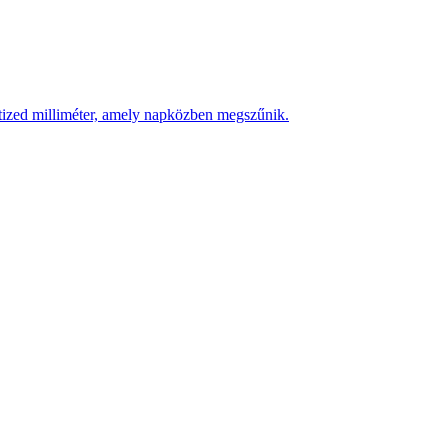
 tized milliméter, amely napközben megszűnik.