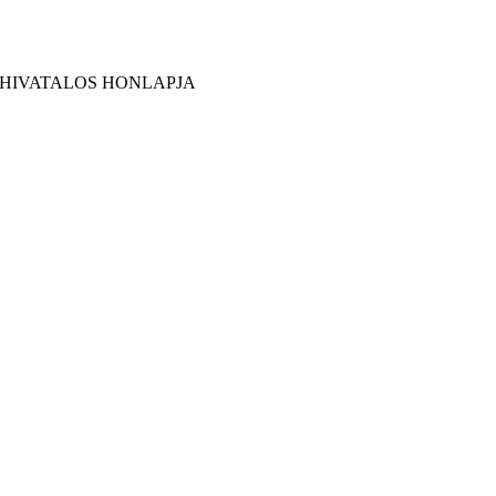
 HIVATALOS HONLAPJA