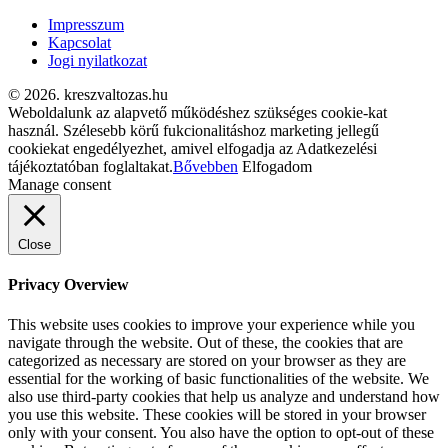
Impresszum
Kapcsolat
Jogi nyilatkozat
© 2026. kreszvaltozas.hu
Weboldalunk az alapvető működéshez szükséges cookie-kat
használ. Szélesebb körű fukcionalitáshoz marketing jellegű
cookiekat engedélyezhet, amivel elfogadja az Adatkezelési
tájékoztatóban foglaltakat.
Bővebben
Elfogadom
Manage consent
Close
Privacy Overview
This website uses cookies to improve your experience while you
navigate through the website. Out of these, the cookies that are
categorized as necessary are stored on your browser as they are
essential for the working of basic functionalities of the website. We
also use third-party cookies that help us analyze and understand how
you use this website. These cookies will be stored in your browser
only with your consent. You also have the option to opt-out of these