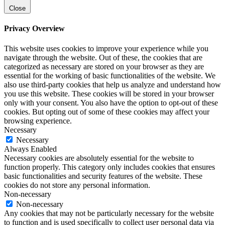
Close
Privacy Overview
This website uses cookies to improve your experience while you
navigate through the website. Out of these, the cookies that are
categorized as necessary are stored on your browser as they are
essential for the working of basic functionalities of the website. We
also use third-party cookies that help us analyze and understand how
you use this website. These cookies will be stored in your browser
only with your consent. You also have the option to opt-out of these
cookies. But opting out of some of these cookies may affect your
browsing experience.
Necessary
Necessary
Always Enabled
Necessary cookies are absolutely essential for the website to
function properly. This category only includes cookies that ensures
basic functionalities and security features of the website. These
cookies do not store any personal information.
Non-necessary
Non-necessary
Any cookies that may not be particularly necessary for the website
to function and is used specifically to collect user personal data via