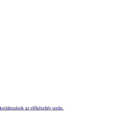
korlátozások az előkészítés során.