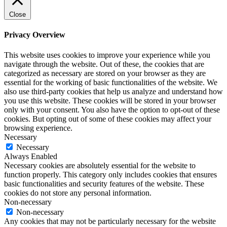
Close
Privacy Overview
This website uses cookies to improve your experience while you
navigate through the website. Out of these, the cookies that are
categorized as necessary are stored on your browser as they are
essential for the working of basic functionalities of the website. We
also use third-party cookies that help us analyze and understand how
you use this website. These cookies will be stored in your browser
only with your consent. You also have the option to opt-out of these
cookies. But opting out of some of these cookies may affect your
browsing experience.
Necessary
Necessary
Always Enabled
Necessary cookies are absolutely essential for the website to
function properly. This category only includes cookies that ensures
basic functionalities and security features of the website. These
cookies do not store any personal information.
Non-necessary
Non-necessary
Any cookies that may not be particularly necessary for the website