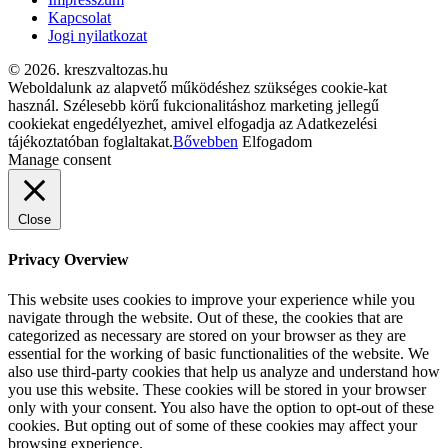
Kapcsolat
Jogi nyilatkozat
© 2026. kreszvaltozas.hu
Weboldalunk az alapvető működéshez szükséges cookie-kat
használ. Szélesebb körű fukcionalitáshoz marketing jellegű
cookiekat engedélyezhet, amivel elfogadja az Adatkezelési
tájékoztatóban foglaltakat.
Bővebben
Elfogadom
Manage consent
Close
Privacy Overview
This website uses cookies to improve your experience while you
navigate through the website. Out of these, the cookies that are
categorized as necessary are stored on your browser as they are
essential for the working of basic functionalities of the website. We
also use third-party cookies that help us analyze and understand how
you use this website. These cookies will be stored in your browser
only with your consent. You also have the option to opt-out of these
cookies. But opting out of some of these cookies may affect your
browsing experience.