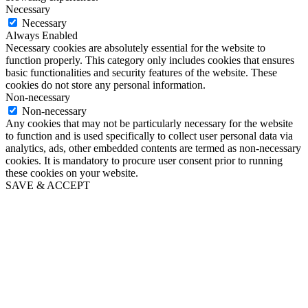
Necessary
Necessary
Always Enabled
Necessary cookies are absolutely essential for the website to
function properly. This category only includes cookies that ensures
basic functionalities and security features of the website. These
cookies do not store any personal information.
Non-necessary
Non-necessary
Any cookies that may not be particularly necessary for the website
to function and is used specifically to collect user personal data via
analytics, ads, other embedded contents are termed as non-necessary
cookies. It is mandatory to procure user consent prior to running
these cookies on your website.
SAVE & ACCEPT