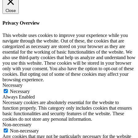
Close
Privacy Overview
This website uses cookies to improve your experience while you
navigate through the website. Out of these, the cookies that are
categorized as necessary are stored on your browser as they are
essential for the working of basic functionalities of the website. We
also use third-party cookies that help us analyze and understand how
you use this website. These cookies will be stored in your browser
only with your consent. You also have the option to opt-out of these
cookies. But opting out of some of these cookies may affect your
browsing experience.
Necessary
Necessary
Always Enabled
Necessary cookies are absolutely essential for the website to
function properly. This category only includes cookies that ensures
basic functionalities and security features of the website. These
cookies do not store any personal information.
Non-necessary
Non-necessary
Any cookies that may not be particularly necessary for the website