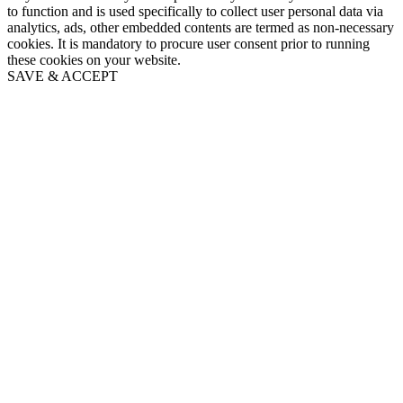
to function and is used specifically to collect user personal data via
analytics, ads, other embedded contents are termed as non-necessary
cookies. It is mandatory to procure user consent prior to running
these cookies on your website.
SAVE & ACCEPT