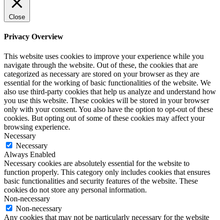
Close
Privacy Overview
This website uses cookies to improve your experience while you
navigate through the website. Out of these, the cookies that are
categorized as necessary are stored on your browser as they are
essential for the working of basic functionalities of the website. We
also use third-party cookies that help us analyze and understand how
you use this website. These cookies will be stored in your browser
only with your consent. You also have the option to opt-out of these
cookies. But opting out of some of these cookies may affect your
browsing experience.
Necessary
Necessary
Always Enabled
Necessary cookies are absolutely essential for the website to
function properly. This category only includes cookies that ensures
basic functionalities and security features of the website. These
cookies do not store any personal information.
Non-necessary
Non-necessary
Any cookies that may not be particularly necessary for the website