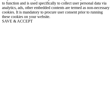
to function and is used specifically to collect user personal data via
analytics, ads, other embedded contents are termed as non-necessary
cookies. It is mandatory to procure user consent prior to running
these cookies on your website.
SAVE & ACCEPT