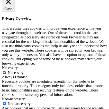
Close
Privacy Overview
This website uses cookies to improve your experience while you
navigate through the website. Out of these, the cookies that are
categorized as necessary are stored on your browser as they are
essential for the working of basic functionalities of the website. We
also use third-party cookies that help us analyze and understand how
you use this website. These cookies will be stored in your browser
only with your consent. You also have the option to opt-out of these
cookies. But opting out of some of these cookies may affect your
browsing experience.
Necessary
Necessary
Always Enabled
Necessary cookies are absolutely essential for the website to
function properly. This category only includes cookies that ensures
basic functionalities and security features of the website. These
cookies do not store any personal information.
Non-necessary
Non-necessary
Any cookies that may not be particularly necessary for the website