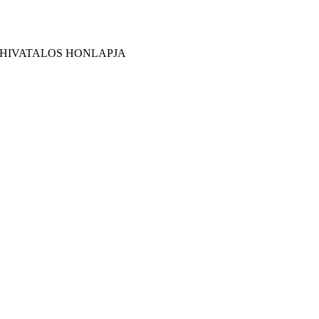
 HIVATALOS HONLAPJA