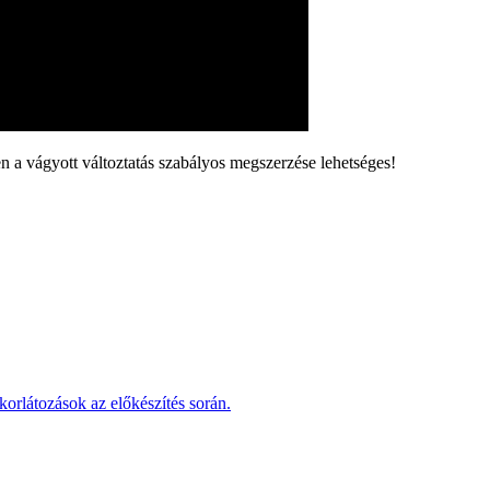
 a vágyott változtatás szabályos megszerzése lehetséges!
korlátozások az előkészítés során.