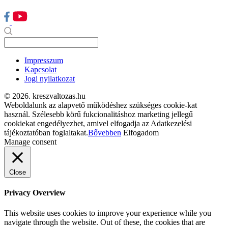
Impresszum
Kapcsolat
Jogi nyilatkozat
© 2026. kreszvaltozas.hu
Weboldalunk az alapvető működéshez szükséges cookie-kat
használ. Szélesebb körű fukcionalitáshoz marketing jellegű
cookiekat engedélyezhet, amivel elfogadja az Adatkezelési
tájékoztatóban foglaltakat.
Bővebben
Elfogadom
Manage consent
Close
Privacy Overview
This website uses cookies to improve your experience while you
navigate through the website. Out of these, the cookies that are