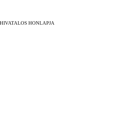
 HIVATALOS HONLAPJA