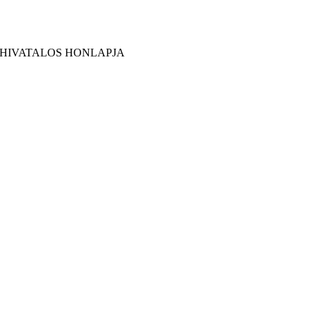
 HIVATALOS HONLAPJA