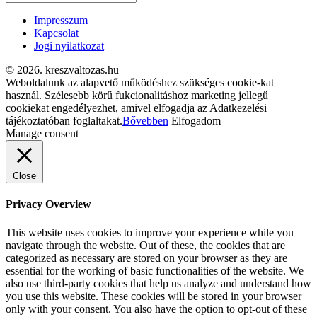
Impresszum
Kapcsolat
Jogi nyilatkozat
© 2026. kreszvaltozas.hu
Weboldalunk az alapvető működéshez szükséges cookie-kat
használ. Szélesebb körű fukcionalitáshoz marketing jellegű
cookiekat engedélyezhet, amivel elfogadja az Adatkezelési
tájékoztatóban foglaltakat.
Bővebben
Elfogadom
Manage consent
Close
Privacy Overview
This website uses cookies to improve your experience while you
navigate through the website. Out of these, the cookies that are
categorized as necessary are stored on your browser as they are
essential for the working of basic functionalities of the website. We
also use third-party cookies that help us analyze and understand how
you use this website. These cookies will be stored in your browser
only with your consent. You also have the option to opt-out of these