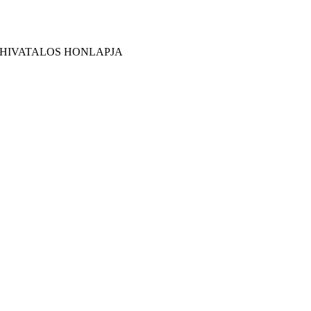
 HIVATALOS HONLAPJA