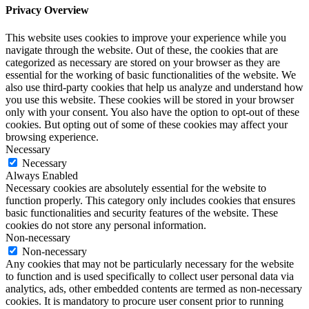
Privacy Overview
This website uses cookies to improve your experience while you
navigate through the website. Out of these, the cookies that are
categorized as necessary are stored on your browser as they are
essential for the working of basic functionalities of the website. We
also use third-party cookies that help us analyze and understand how
you use this website. These cookies will be stored in your browser
only with your consent. You also have the option to opt-out of these
cookies. But opting out of some of these cookies may affect your
browsing experience.
Necessary
Necessary
Always Enabled
Necessary cookies are absolutely essential for the website to
function properly. This category only includes cookies that ensures
basic functionalities and security features of the website. These
cookies do not store any personal information.
Non-necessary
Non-necessary
Any cookies that may not be particularly necessary for the website
to function and is used specifically to collect user personal data via
analytics, ads, other embedded contents are termed as non-necessary
cookies. It is mandatory to procure user consent prior to running