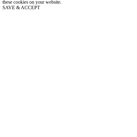
these cookies on your website.
SAVE & ACCEPT