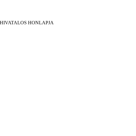
 HIVATALOS HONLAPJA