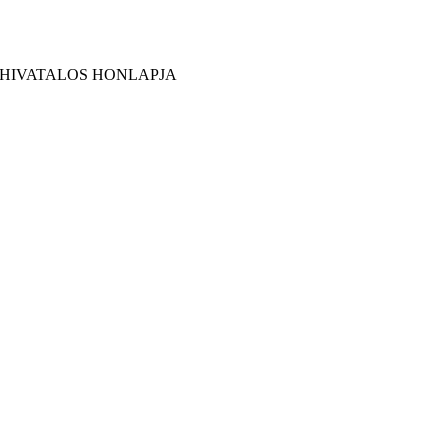
 HIVATALOS HONLAPJA