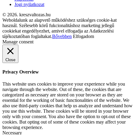
Jogi nyilatkozat
© 2026. kreszvaltozas.hu
Weboldalunk az alapvető működéshez szükséges cookie-kat
használ. Szélesebb körű fukcionalitáshoz marketing jellegű
cookiekat engedélyezhet, amivel elfogadja az Adatkezelési
tájékoztatóban foglaltakat.
Bővebben
Elfogadom
Manage consent
Close
Privacy Overview
This website uses cookies to improve your experience while you
navigate through the website. Out of these, the cookies that are
categorized as necessary are stored on your browser as they are
essential for the working of basic functionalities of the website. We
also use third-party cookies that help us analyze and understand how
you use this website. These cookies will be stored in your browser
only with your consent. You also have the option to opt-out of these
cookies. But opting out of some of these cookies may affect your
browsing experience.
Necessary