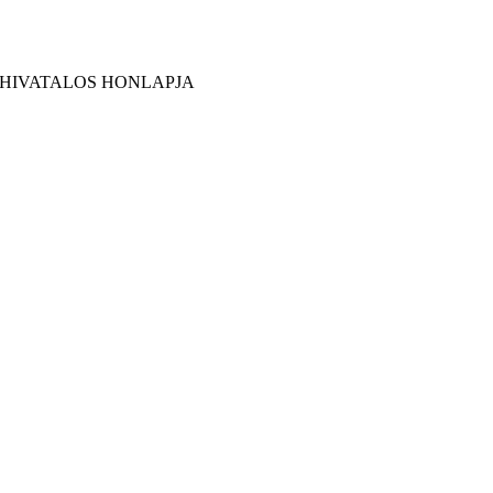
 HIVATALOS HONLAPJA