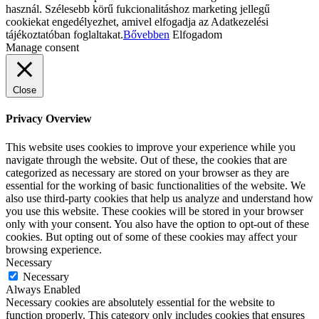
használ. Szélesebb körű fukcionalitáshoz marketing jellegű
cookiekat engedélyezhet, amivel elfogadja az Adatkezelési
tájékoztatóban foglaltakat.
Bővebben
Elfogadom
Manage consent
Close
Privacy Overview
This website uses cookies to improve your experience while you
navigate through the website. Out of these, the cookies that are
categorized as necessary are stored on your browser as they are
essential for the working of basic functionalities of the website. We
also use third-party cookies that help us analyze and understand how
you use this website. These cookies will be stored in your browser
only with your consent. You also have the option to opt-out of these
cookies. But opting out of some of these cookies may affect your
browsing experience.
Necessary
Necessary
Always Enabled
Necessary cookies are absolutely essential for the website to
function properly. This category only includes cookies that ensures