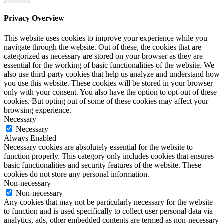
Privacy Overview
This website uses cookies to improve your experience while you
navigate through the website. Out of these, the cookies that are
categorized as necessary are stored on your browser as they are
essential for the working of basic functionalities of the website. We
also use third-party cookies that help us analyze and understand how
you use this website. These cookies will be stored in your browser
only with your consent. You also have the option to opt-out of these
cookies. But opting out of some of these cookies may affect your
browsing experience.
Necessary
Necessary
Always Enabled
Necessary cookies are absolutely essential for the website to
function properly. This category only includes cookies that ensures
basic functionalities and security features of the website. These
cookies do not store any personal information.
Non-necessary
Non-necessary
Any cookies that may not be particularly necessary for the website
to function and is used specifically to collect user personal data via
analytics, ads, other embedded contents are termed as non-necessary