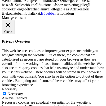
Weboldalunk az alapvető működéshez szükséges cookie-kat
használ. Szélesebb körű fukcionalitáshoz marketing jellegű
cookiekat engedélyezhet, amivel elfogadja az Adatkezelési
tájékoztatóban foglaltakat.
Bővebben
Elfogadom
Manage consent
Close
Privacy Overview
This website uses cookies to improve your experience while you
navigate through the website. Out of these, the cookies that are
categorized as necessary are stored on your browser as they are
essential for the working of basic functionalities of the website. We
also use third-party cookies that help us analyze and understand how
you use this website. These cookies will be stored in your browser
only with your consent. You also have the option to opt-out of these
cookies. But opting out of some of these cookies may affect your
browsing experience.
Necessary
Necessary
Always Enabled
Necessary cookies are absolutely essential for the website to