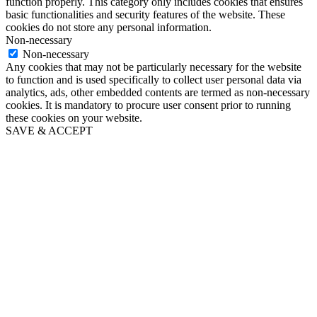
function properly. This category only includes cookies that ensures
basic functionalities and security features of the website. These
cookies do not store any personal information.
Non-necessary
Non-necessary
Any cookies that may not be particularly necessary for the website
to function and is used specifically to collect user personal data via
analytics, ads, other embedded contents are termed as non-necessary
cookies. It is mandatory to procure user consent prior to running
these cookies on your website.
SAVE & ACCEPT