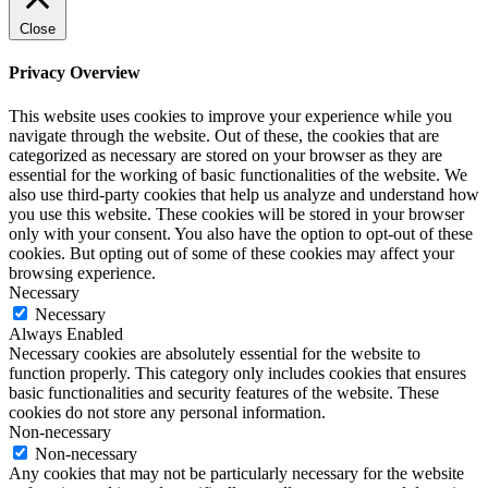
Close
Privacy Overview
This website uses cookies to improve your experience while you
navigate through the website. Out of these, the cookies that are
categorized as necessary are stored on your browser as they are
essential for the working of basic functionalities of the website. We
also use third-party cookies that help us analyze and understand how
you use this website. These cookies will be stored in your browser
only with your consent. You also have the option to opt-out of these
cookies. But opting out of some of these cookies may affect your
browsing experience.
Necessary
Necessary
Always Enabled
Necessary cookies are absolutely essential for the website to
function properly. This category only includes cookies that ensures
basic functionalities and security features of the website. These
cookies do not store any personal information.
Non-necessary
Non-necessary
Any cookies that may not be particularly necessary for the website