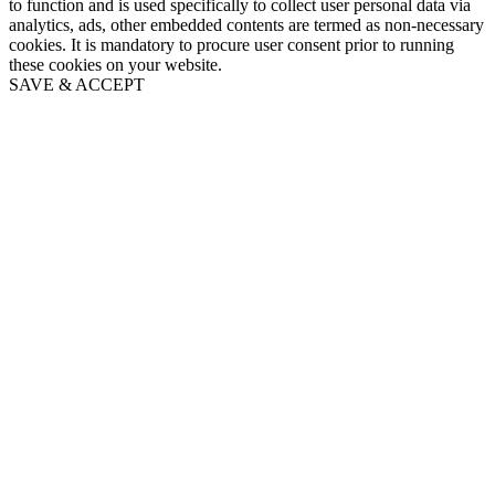
to function and is used specifically to collect user personal data via
analytics, ads, other embedded contents are termed as non-necessary
cookies. It is mandatory to procure user consent prior to running
these cookies on your website.
SAVE & ACCEPT